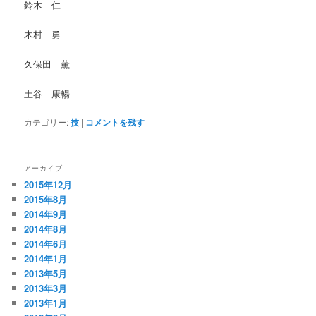
鈴木 仁
木村 勇
久保田 薫
土谷 康暢
カテゴリー:
技
|
コメントを残す
アーカイブ
2015年12月
2015年8月
2014年9月
2014年8月
2014年6月
2014年1月
2013年5月
2013年3月
2013年1月