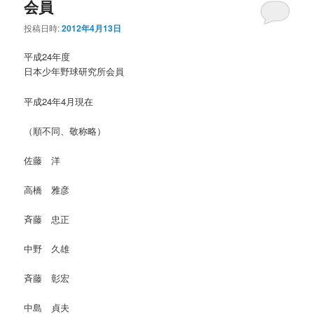
会員
投稿日時:
2012年4月13日
平成24年度
日本少年野球研究所会員
平成24年4月現在
（順不同、敬称略）
佐藤 洋
高橋 雅彦
斉藤 忠正
中野 久雄
斉藤 彰宏
中島 貞夫